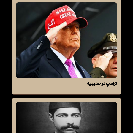
ترامپ در حدیبیه