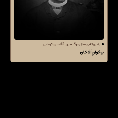
به بهانه‌ی سال‌مرگ میرزا آقاخان کرمانی
بر خوانِ آقاخان
دیدگاهتان را بنویسید
نشانی ایمیل شما منتشر نخواهد شد.
بخش‌های موردنیاز
علامت‌گذاری شده‌اند
*
دیدگاه
*