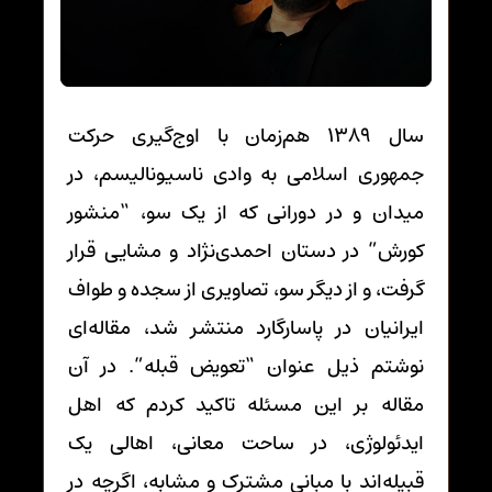
سال ۱۳۸۹ هم‌زمان با اوج‌گیری حرکت
جمهوری اسلامی به وادی ناسیونالیسم، در
میدان و در دورانی که از یک سو، “منشور
کورش” در دستان احمدی‌نژاد و مشایی قرار
گرفت، و از دیگر سو، تصاویری از سجده و طواف
ایرانیان در پاسارگارد منتشر شد، مقاله‌ای
نوشتم ذیل عنوان “تعویض قبله”. در آن
مقاله بر این مسئله تاکید کردم که اهل
ایدئولوژی، در ساحت معانی، اهالی یک
قبیله‌اند با مبانیِ مشترک و مشابه‌، اگرچه در