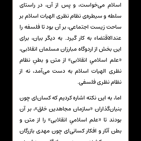
اسلام می‌خواست، و پس از آن، در راستای
سلطه و سیطره‌ی نظام نظری الهیات اسلام بر
ساحت زیست اجتماعی، بر آن بود تا فلسفه را
عندالاقتضاء به کار گیرد. به دیگر بیان، برای
این بخش از اردوگاه مبارزان مسلمان انقلابی،
«علم اسلامیِ انقلابی» از متن و بطنِ نظام
نظری الهیات اسلام به دست می‌آمد، نه از
نظام نظری فلسفی.
اما، به این نکته اشاره کردیم که کسان‌ای چون
بنیان‌گذاران «سازمان مجاهدین خلق»، بر آن
بودند تا «علم اسلامیِ انقلابی» را از متن و
بطن آثار و افکار کسانی‌ای چون مهدی بازرگان