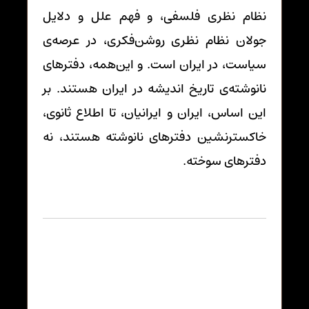
نظام نظری فلسفی، و فهم علل و دلایل
جولان نظام نظری روشن‌فکری، در عرصه‌ی
سیاست، در ایران است. و این‌همه، دفترهای
نانوشته‌ی تاریخ اندیشه در ایران هستند. بر
این اساس، ایران و ایرانیان، تا اطلاع ثانوی،
خاکسترنشین دفترهای نانوشته هستند، نه
دفترهای سوخته.