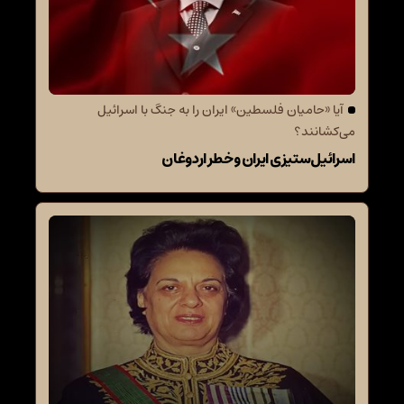
آیا «حامیان فلسطین» ایران را به جنگ با اسرائیل
می‌کشانند؟
اسرائیل‌ستیزی ایران و خطر اردوغان