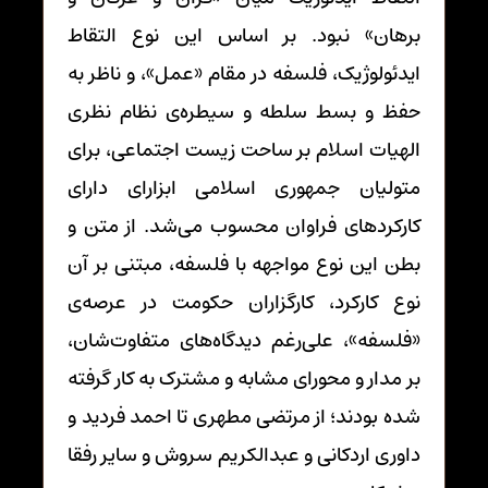
برهان» نبود. بر اساس این نوع التقاط
ایدئولوژیک، فلسفه در مقام «عمل»، و ناظر به
حفظ و بسط سلطه و سیطره‌ی نظام نظری
الهیات اسلام بر ساحت زیست اجتماعی، برای
متولیان جمهوری اسلامی ابزارای دارای
کارکردهای فراوان محسوب می‌شد. از متن و
بطن این نوع مواجهه با فلسفه، مبتنی بر آن
نوع کارکرد، کارگزاران حکومت در عرصه‌ی
«فلسفه»، علی‌رغم دیدگاه‌های متفاوت‌شان،
بر مدار و محورای مشابه و مشترک به کار گرفته
شده بودند؛ از مرتضی مطهری تا احمد فردید و
داوری اردکانی و عبدالکریم سروش و سایر رفقا