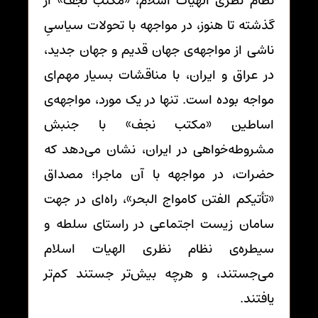
نظام نظری الهیات اسلام، «مکتب نجف» از
گذشته تا هنوز، در مواجهه با تحولات سیاسیِ
ناشی از مواجهه‌ی جهان قدیم و جهان جدید،
در عراق و ایران، با مناقشات بسیار مهم‌ای
مواجه بوده است. تنها در یک مورد، مواجهه‌ی
اساطین «مکتب نجف» با جنبش
مشروطه‌خواهی در ایران، نشان می‌دهد که
حضرات، در مواجهه با آن ماجرا؛ مصداق
«تأتیکم الفتن کامواج البحر»، راه‌ای در جهت
سامان زیست اجتماعی در راستای سلطه و
سیطره‌ی نظام نظری الهیات اسلام
می‌جستند، و هرچه بیش‌تر جستند کم‌تر
یافتند.