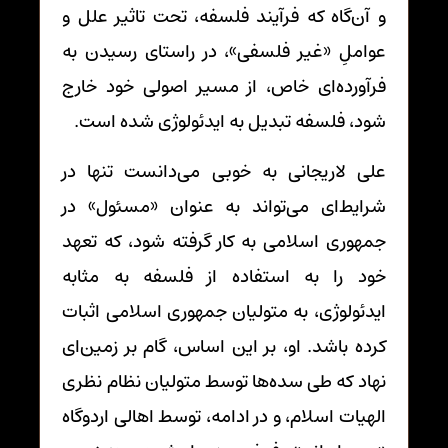
و آن‌گاه که فرآیند فلسفه، تحت تاثیر علل و
عواملِ «غیر فلسفی»، در راستای رسیدن به
فرآورده‌ای خاص، از مسیر اصولی خود خارج
شود، فلسفه تبدیل به ایدئولوژی شده است.
علی لاریجانی به خوبی می‌دانست تنها در
شرایط‌ای می‌تواند به عنوان «مسئول» در
جمهوری اسلامی به کار گرفته شود، که تعهد
خود را به استفاده از فلسفه به مثابه
ایدئولوژی، به متولیان جمهوری اسلامی اثبات
کرده باشد. او، بر این اساس، گام بر زمین‌ای
نهاد که طی سده‌ها توسط متولیان نظام نظری
الهیات اسلام، و در ادامه، توسط اهالی اردوگاه