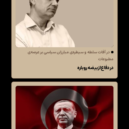
در آفات سلطه و سیطره‌ی مبارزان سیاسی بر عرصه‌ی
مطبوعات
در دفاع از بیضه روباره