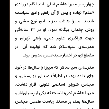
چهار پسرِ میرزا هاشم آملی، ابتدا گام در وادی
«علم» نهاده و پس از آن راهی وادی سیاست
شدند. میرزا هاشم نیز با این نوع مشی و
روش چندان بیگانه نبود. او در 13 ساله‌گی
جهت فراگیری علوم دینی، راهی تهران و
مدرسه‌ی سپه‌سالار شد که تولیت آن، در
مقطع‌ای، در اختیار سیدحسن مدرس بود.
مدرسه‌ی سپه‌سالار، که میرزا را سال‌ها در خود
جای داده بود، در اطراف میدان بهارستان، و
مجلس شورای اسلامی کنونی، قرار داشت.
میرزا هاشم نمی‌دانست که یکی از پسران‌اش،
سال‌ها بعد، بر مسند ریاست همین مجلس