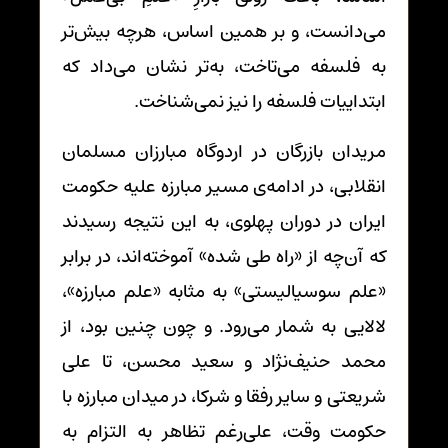
می‌دانست، و بر همین اساس، هرچه بیش‌تر
به فلسفه می‌تاخت، به‌تر نشان می‌داد که
ابتداییات فلسفه را نیز نمی‌شناخت.
مریدان بازرگان در اردوگاه مبارزان مسلمان
انقلابی، در ادامه‌ی مسیر مبارزه علیه حکومت
ایران در دوران پهلوی، به این نتیجه رسیدند
که آن‌چه از «راه طی شده» آموخته‌اند، در برابر
«علم سوسیالیستی» به مثابه «علم مبارزه»،
لالایی به شمار می‌رود. و چون چنین بود، از
محمد حنیف‌نژاد و سعید محسن، تا علی
شریعتی و سایر رفقا و شرکا، در میدان مبارزه با
حکومت وقت، علی‌رغم تظاهر به التزام به