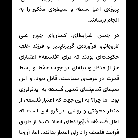
پروژه‌ی احیا سلطه و سیطره‌ی مذکور را به
انجام برسانند.
در چنین شرایط‌ای، کسان‌ای چون علی
لاریجانی، فرآورده‌ی گریزناپذیر و فرزند خلفِ
حکومت‌ای بودند که برای «فلسفه» اعتبارای
جز از منظر وسیله‌ای در جهت حفظ و بسط
قدرت در عرصه‌ی سیاست، قائل نبود. و این
سیمای تمام‌نمای تبدیل فلسفه به ایدئولوژی
بود. اما چرا؟ به این جهت که اعتبار فلسفه، از
منظر معرفتی و روشی، در گرو این است که
اهل فلسفه، فرآورده‌های ایجاد شده از طریق
فرآیند فلسفه را دارای اعتبار بدانند. اما، آن‌جا