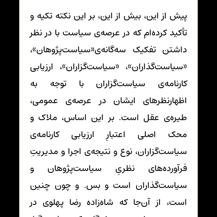
پیش از این، بیش از این، بر این نکته تکیه و
تأکید کرده‌ام که در عرصه‌ی سیاست با در نظر
داشتن تفکیک سه‌گانه‌ی«سیاست‌پژوهان»،
«سیاست‌گذاران»، «سیاست‌گزاران»، ارزیابی
کارنامه‌ی سیاست‌گزاران با توجه به
اظهارنظرهای ایشان در عرصه‌ی عمومی،
طیره‌ی عقل است. بر این اساس، ملاک و
محک اصلی اعتبارِ ارزیابی کارنامه‌ی
سیاست‌گزاران، نوع و نتیجه‌ی اجرا و مدیریتِ
فرآورده‌های نظریِ سیاست‌پژوهان و
سیاست‌گذاران است و بس. و چون چنین
است، از آن‌جا که شاه‌زاده رضا پهلوی در