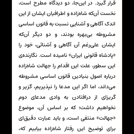
قرار گیرد. در این‌جا، دو دیدگاه مطرح است،
نخست آن‌که شاه‌زاده و اطرافیان ایشان از این
اندک آگاهی و آشنایی نسبت به قانون اساسی
مشروطه بی‌بهره بودند، و دو دیگر آن‌که
ایشان علی‌رغم آن آگاهی و آشنائی، خود را
«پادشاه قانونی ایران» نامیده است. نگارنده‌ی
این سطور، علت این اقدام را جهالت شاه‌زاده
درباره اصول بنیادین قانون اساسی مشروطه
می‌داند، اما اگر این مدعا را نپذیریم، گزیر و
گریزای از درافتادن به وادی مدعای دوم
نخواهیم داشت؛ که بر اساس آن، موضوع
«جهالت» منتفی است، و باید عبارت دقیق‌ای
برای توضیح این رفتار شاه‌زاده بیابیم که،