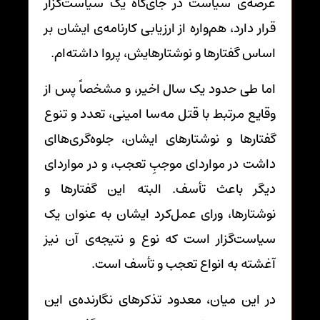
عرصه‌ی سیاست در جای‌گاه یک سیاست‌گزار
قرار دارد، هم‌واره از ارزیابی کارنامه‌ی ایشان بر
اساس گفتارها و نوشتارهایش، پروا داشته‌ام.
اما طی حدود یک سال اخیر، و مشخصاً پس از
وقایع مرتبط با قتل مه‌سا امینی، تعدد و تنوع
گفتارها و نوشتارهای ایشان، جلوه‌گری‌هاای
داشت در مواردای موجبِ تعجب، و در مواردای
دیگر باعث تأسف. البته این گفتارها و
نوشتارها، ورای عمل‌کرد ایشان به عنوان یک
سیاست‌گزار است که نوع و نتیجه‌ی آن نیز
آغشته به انواع تعجب و تأسف است.
در این میان، معدود تذکرهای نگارنده‌ی این