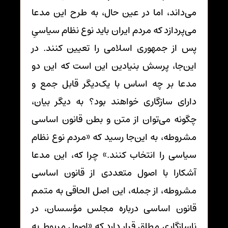
می‌داند، اما در عین حال، به طرح این مدعا
می‌پردازد که مردم ایران باید نوع نظام سیاسیِ
پس از جمهوری اسلامی را تعیین کنند. در
این‌جا، پرسش بنیادین این است که این دو
مدعا بر چه اساس با یک‌دیگر قابل جمع و
دارای سازگاری خواهند بود؟ به دیگر بیان،
چگونه می‌توان از متن و بطن قانون اساسی
مشروطه، به این‌جا رسید که «مردم نوع نظام
سیاسی را انتخاب کنند.» چرا که، این مدعا
آشکارا با اصول متعددی از قانون اساسی
مشروطه، از جمله، این اصل الحاقی به متمم
قانون اساسی درباره مجلس مؤسسان، در
ناسازگاریِ مطلق قرار دارد که «اصول مربوط به