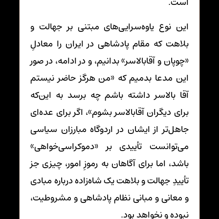
است.
این نوع یاوه‌سرایی‌های مبتنی بر جهالت و
بلاهت که مقام پادشاهی در ایران را معادلِ
«چوپان و آقابالاسر» بدانیم، و در ادامه، در صور
این مدعا بدمیم که «من هرگز حاضر نیستم
آقا بالاسر داشته باشم چه برسد به این‌که
برای دیگران آقابالاسر بشوم»، اگر برای عده‌ای
جاهل‌تر از ایشان در اردوگاه مبارزان سیاسی
می‌توانست تأییدی بر «دموکراسی‌خواهی»
باشد، اما برای آگاهان به رموزِ امور، چیزی جز
تأییدِ جهالت و بلاهت یک شاه‌زاده درباره مبادی
و معانی و مبانی نظام پادشاهی و مشروطیت،
نبوده و نخواهد بود.