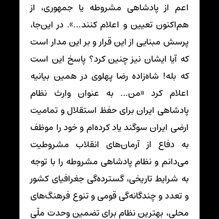
اعم از پادشاهی مشروطه یا جمهوری، از
هم‌اکنون تعیین و اعلام کنند…». در این‌جا،
پرسش مبنایی از این قرار و بر این مدار است
که آیا ایشان نیز چنین کرد؟ پاسخ این است
که بله! شاه‌زاده رضا پهلوی در همین بیانیه
اعلام کرد «من… به عنوان وارث نظام
پادشاهی ایران برای حفظ استقلال و تمامیت
ارضی ایران سوگند یاد کرده‌ام و خود را موظف
به دفاع از آرمان‌های انقلاب مشروطیت
می‌دانم و نظام پادشاهی مشروطه را با توجه
به شرایط تاریخی، گسترده‌گی جغرافیای کشور
و تعدد و چندگانه‌گی قومی و تنوع فرهنگ‌های
محلی، بهترین نظام برای تضمین وحدت ملّی