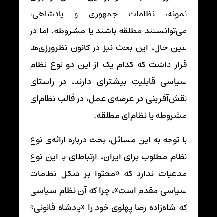
نمونه، نظامات جمهوری و پادشاهی،
می‌توانستند مطلقه باشند یا مشروطه. اما در
عین حال، این بحث نیز در کانون نظرورزی‌ها
قرار داشت که کدام یک از این دو نوع نظام
سیاسی قابلیتِ بیشترای دارند، در راستای
نقش‌آفرینی در عرصه‌ی عمل، در قالب نظام‌ای
مشروطه یا نظام‌ای مطلقه.
با توجه به این مسائل، بحث درباره ارائه‌ی نوع
نظام مطلوب برای ایران، ارتباط‌ای با این نوع
مدعیات ندارد که «محتوا بر شکل نظامات
سیاسی مقدم است»، چرا که آن نظام سیاسی
که شاه‌زاده رضا پهلوی خود را «پادشاه قانونی»