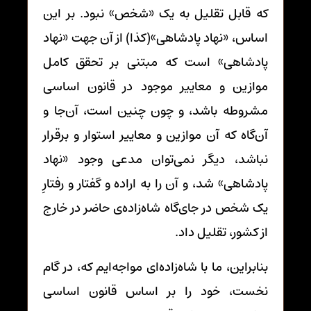
که قابل تقلیل به یک «شخص» نبود. بر این
اساس، «نهاد پادشاهی»(کذا) از آن جهت «نهاد
پادشاهی» است که مبتنی بر تحقق کامل
موازین و معاییر موجود در قانون اساسی
مشروطه باشد، و چون چنین است، آن‌جا و
آن‌گاه که آن موازین و معاییر استوار و برقرار
نباشد، دیگر نمی‌توان مدعی وجود «نهاد
پادشاهی» شد، و آن را به اراده و گفتار و رفتارِ
یک شخص در جای‌گاه شاه‌زاده‌ی حاضر در خارج
از کشور، تقلیل داد.
بنابراین، ما با شاه‌زاده‌ای مواجه‌ایم که، در گام
نخست، خود را بر اساس قانون اساسی