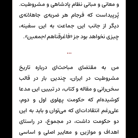
و معانی و مبانی نظام پادشاهی و مشروطیت.
پُرپیداست که فرجام هر ضربه‌ی جاهلانه‌ی
دیگر از جانب این جماعت به این سفینه،
چیزی نخواهد بود جز «فاغرقناهم
اجمعين»
.
…
من به مقتضای مباحث‌ای درباره تاریخ
مشروطیت در ایران، چندین بار در قالب
سخن‌رانی و مقاله و کتاب، در تبیین این مدعا
کوشیده‌ام که حکومت پهلوی اول و دوم،
علی‌رغم انتقادات‌ای که می‌توان و باید به این
دو حکومت داشت، در مجموع، در راستای
اهداف و موازین و معاییر اصلی و اساسی