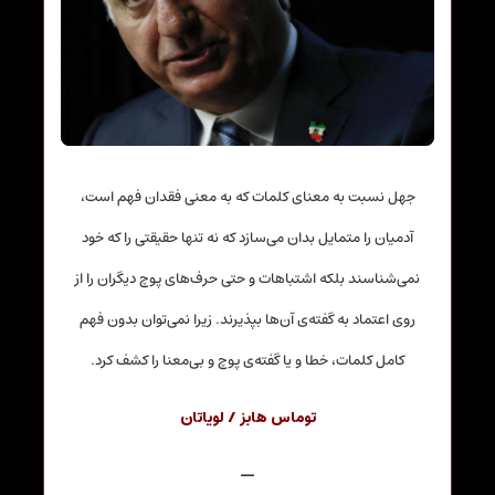
جهل نسبت به معنای کلمات که به معنی فقدان فهم است،
آدمیان را متمایل بدان می‌سازد که نه تنها حقیقتی را که خود
نمی‌شناسند بلکه اشتباهات و حتی حرف‌های پوچ دیگران را از
روی اعتماد به گفته‌ی آن‌ها بپذیرند. زیرا نمی‌توان بدون فهم
کامل کلمات، خطا و یا گفته‌ی پوچ و بی‌معنا را کشف کرد.
توماس هابز / لویاتان
—