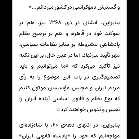
و گسترش دموکراسی در کشور می‌دانم…»
بنابراین، ایشان در دی 1368 نیز، هم بر
سوگند خود در قاهره، و هم بر ترجیح نظام
پادشاهی مشروطه بر سایر نظامات سیاسی،
مهر تأیید می‌نهاد، اما در عین حال، بر این نکته
نیز تأکید می‌کرد که «ما می‌توانیم و باید
تصمیم‌گیری در باب این موضوع را به رأی
مردم ایران و مجلس مؤسسان موکول کنیم
که نوع نظام و قانون اساسی آینده ایران را
تعیین و تدوین خواهند کرد.»
بنابراین، در انتهای دهه‌ی 60، با شاه‌زاده‌ای
مواجه‌ایم که خود را «پادشاه قانونی ایران»