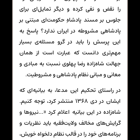
را نقض و نفی کرده و دیگر تمایل‌ای برای
جلوس بر مسند پادشاهِ حکومت‌ای مبتنی بر
پادشاهی مشروطه در ایران ندارد؟ پاسخ به
این پرسش را باید در گرو مسئله‌ی بسیار
مهم‌تری دانست که عبارت است از همان
جهالت شاه‌زاده رضا پهلوی نسبت به مبادی و
معانی و مبانی نظام پادشاهی و مشروطیت.
در راستای تحکیم این مدعا، به بیانیه‌ای که
ایشان در دی 1368 منتشر کرد، توجه کنیم.
شاه‌زاده در این بیانیه اعلام کرد «…نیروها و
گرایش‌های مخالف ولایت‌فقیه باید نظریات و
برنامه‌های خود را در قالب نظام دلخواه خویش،