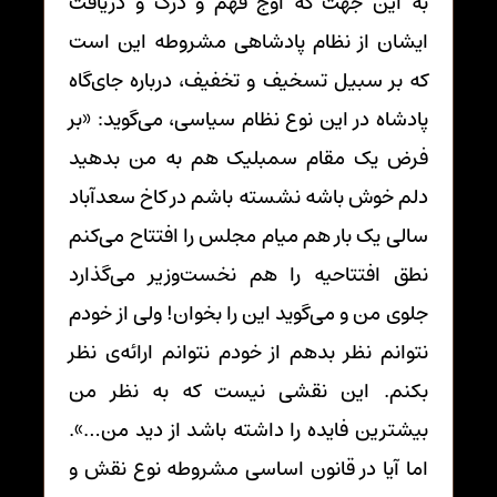
به این جهت که اوج فهم و درک و دریافت
ایشان از نظام پادشاهی مشروطه این است
که بر سبیل تسخیف و تخفیف، درباره جای‌گاه
پادشاه در این نوع نظام سیاسی، می‌گوید: «بر
فرض یک مقام سمبلیک هم به من بدهید
دلم خوش باشه نشسته باشم در کاخ سعدآباد
سالی یک بار هم میام مجلس را افتتاح می‌کنم
نطق افتتاحیه را هم نخست‌وزیر می‌گذارد
جلوی من و می‌گوید این را بخوان! ولی از خودم
نتوانم نظر بدهم از خودم نتوانم ارائه‌ی نظر
بکنم. این نقشی نیست که به نظر من
بیشترین فایده را داشته باشد از دید من…».
اما آیا در قانون اساسی مشروطه نوع نقش و