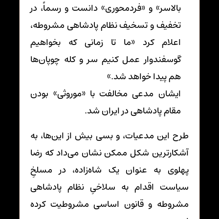
بالاسر» و «فردمحوری» دانست و رسماً، در
تخفیف و تسخیف نظام پادشاهی مشروطه،
اعلام کرد «ما تا زمانی که بخواهیم
گوسفندوار عمل کنیم سر و کله چوپان‌ها
هم پیدا خواهد شد.»
ایشان مدعی مخالفت با «موروثی» بودن
مقام پادشاهی در ایران شد.
طرح این مدعیات، و بسی بیش از این‌ها، به
آشکارترین شکل ممکن نشان می‌داد که رضا
پهلوی به عنوان یک شاه‌زاده، در مسلخِ
سیاست اقدام به سلاخیِ نظام پادشاهی
مشروطه و قانون اساسی مشروطیت کرده