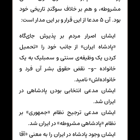
مشروطه، و هم بر خلاف سوگندِ تاریخی خود
بود. آن 5 مدعا از این قرار و بر این مدار است:
ایشان اصرار مردم بر پذیرش جای‌گاه
«پادشاه ایران» از جانب خود را «تحمیل
کردن یک وظیفه‌ی سنتی و سمبلیک به یک
خانواده –و- نقض حقوق بشر آن فرد و
خانواده‌اش» نامید.
ایشان مدعی انتخابی بودن پادشاهی در
ایران شد.
ایشان مدعی ترجیح نظام «جمهوری» بر
نظام «پادشاهی مشروطه» در ایران شد.
ایشان وجود پادشاه در ایران را به معنی «آقا