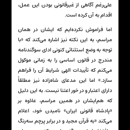
علی‌رغم آگاهی از غیرقانونی بودن این عمل،
اقدام به آن کرده است.
اما فراموش نکرده‌ایم که ایشان در همان
مراسم، به این نکته نیز اشاره می‌کند که «با
توجه به وضع استثنائی کنونی ادای سوگندنامه
مندرج در قانون اساسی را به زمانی موکول
می‌کنم که تأییدات الهی شرایط آن را فراهم
سازد.» اما این مدعای شاه‌زاده نیز مطلقاً
دارای اعتبار و در خور اعتنا نیست. به این دلیل
که هم‌ایشان در همین مراسم، علاوه بر
«پادشاه قانونی ایران» نامیدن خود، اعلام
می‌کند «به قرآن مجید و در برابر پرچم سه‌رنگ