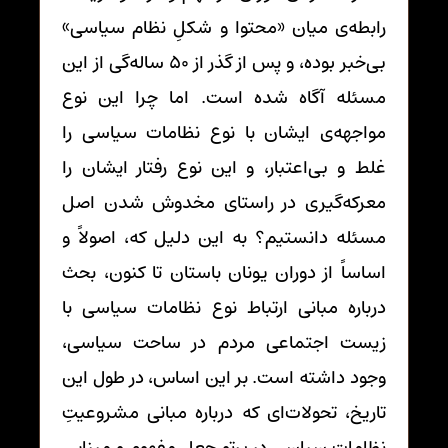
رابطه‌ی میان «محتوا و شکلِ نظام سیاسی»
بی‌خبر بوده، و پس از گذر از 50 ساله‌گی از این
مسئله آگاه شده است. اما چرا این نوع
مواجهه‌ی ایشان با نوع نظامات سیاسی را
غلط و بی‌اعتبار، و این نوع رفتار ایشان را
معرکه‌گیری در راستای مخدوش شدن اصل
مسئله دانستیم؟ به این دلیل که، اصولاً و
اساساً از دوران یونان باستان تا کنون، بحث
درباره مبانی ارتباط نوع نظامات سیاسی با
زیست اجتماعی مردم در ساحت سیاسی،
وجود داشته است. بر این اساس، در طول این
تاریخ، تحولات‌ای که درباره مبانی مشروعیتِ
نظامات سیاسی در پرتوِ جعل مفهوم و مبنایی