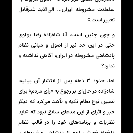
سلطنت مشروطه ایران… الی‌الابد غیرقابل
تغییر است.»
و چون چنین است، آیا شاه‌زاده رضا پهلوی
حتی در این حد نیز از اصول و مبانی نظام
پادشاهی مشروطه در ایران، آگاهی نداشته و
ندارد؟
اما، حدود 3 دهه پس از انتشار آن بیانیه،
شاه‌زاده در حال‌ای بر رجوع به «رأی مردم» برای
تعیین نوع نظام تکیه و تأکید می‌کرد که دیگر
خبر و اثرای از این مدعای سابق نبود که «باید
نظریات و برنامه‌های خود را در قالب نظام
دلخواه خویش، اعم از پادشاهی مشروطه یا