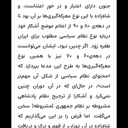
جنون دارای اعتبار و در خورِ اعتناست، و
شاه‌زاده با این نوع معرکه‌گیری‌ها بر آن بود تا
در دهه‌ی 80 و 90 از اعلام موضع آشکار خود
درباره نوع نظام سیاسی مطلوب برای ایران
طفره رَوَد. اگر چنین نبود، ایشان می‌توانست
در دهه‌ی60 و 70 نیز با همین نوع
معرکه‌گیری‌ها به طرح این مدعا بپردازد که
«محتوای نظام سیاسی از شکل آن مهم‌تر
است»، در حال‌ای که در آن دوران چنین
نمی‌کرد و آشکارا از ترجیح نظام پادشاهی
مشروطه بر نظام جمهوری ]مشروطه[ سخن
می‌گفت. اما فرض را بر این می‌گذاریم که
شاه‌زاده در آن دوران، از فهم و درک و دریافت