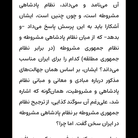
آن می‌نامد و می‌داند، نظام پادشاهی
مشروطه است، و چون چنین است، ایشان
آشکارا باید به این پرسش پاسخ می‌داد –و
بدهد– که از میان نظام پادشاهی مشروطه و
نظام جمهوری مشروطه (در برابر نظام
جمهوری مطلقه) کدام را برای ایران مناسب
می‌داند؟ ایشان، بر اساس همان جهالت‌های
مذکور درباره مبادی و معانی و مبانی نظام
پادشاهی و مشروطیت، همان‌گونه که اشاره
شد، علی‌رغم آن سوگند کذایی، از ترجیح نظام
جمهوری مشروطه بر نظام پادشاهی مشروطه
در ایران سخن گفت. اما چرا؟