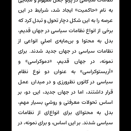
به نام «حاکمیت» ایجاد شد، شرایط در این
عرصه را به این شکل دچار تحول و تبدل کرد که
برخی از انواع نظامات سیاسی در جهان قدیم،
بدل به محتوا و بن‌مایه‌ی اصلیِ انواعی از
نظامات سیاسی در جهان جدید شدند. برای
نمونه، در جهان قدیم، «دموکراسی» و
«آریستوکراسی» به عنوان دو نوع نظام
سیاسی در کانون نظرورزی و در میدان عمل
قرار داشتند، اما در جهان جدید، این دو، بر
اساس تحولات معرفتی و روشیِ بسیار مهم،
بدل به محتواای برای انواع‌ای از نظامات
سیاسی شدند. بر این اساس، و برای نمونه، در