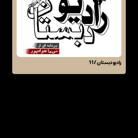
رادیو دبستان / 11
دیدگاهتان را بنویسید
نشانی ایمیل شما منتشر نخواهد شد.
بخش‌های موردنیاز
علامت‌گذاری شده‌اند
*
دیدگاه
*