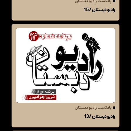
پادکست رادیو دبستان
رادیو دبستان / 15
پادکست رادیو دبستان
رادیو دبستان / 13