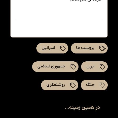
برچسب ها
اسرائیل
ایران
جمهوری اسلامی
جنگ
روشنفکری
در همین زمینه...