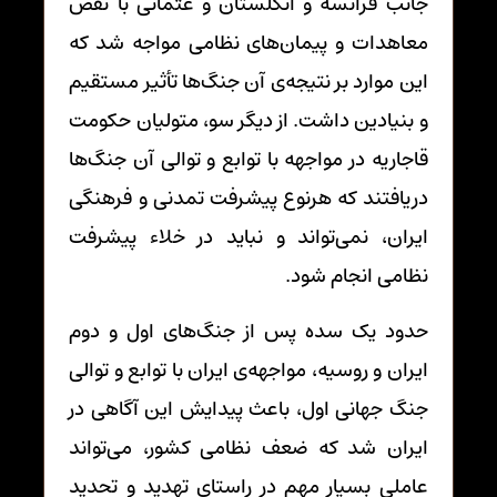
جانب فرانسه و انگلستان و عثمانی با نقض
معاهدات و پیمان‌های نظامی مواجه شد که
این موارد بر نتیجه‌ی آن جنگ‌ها تأثیر مستقیم
و بنیادین داشت. از دیگر سو، متولیان حکومت
قاجاریه در مواجهه با توابع و توالی آن جنگ‌ها
دریافتند که هرنوع پیشرفت تمدنی و فرهنگی
ایران، نمی‌تواند و نباید در خلاء پیشرفت
نظامی انجام شود.
حدود یک سده پس از جنگ‌های اول و دوم
ایران و روسیه، مواجهه‌ی ایران با توابع و توالی
جنگ جهانی اول، باعث پیدایش این آگاهی در
ایران شد که ضعف نظامی کشور، می‌تواند
عاملی بسیار مهم در راستای تهدید و تحدید