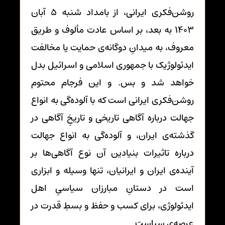
روشن‌فکری ایرانی، از بامداد شنبه 5 آبان
1403 به بعد، بر اساس عادت مألوف و طریق
معروف، به میدانِ دوگانه‌ی حمایت یا مخالفت
ایدئولوژیک با جمهوری اسلامی و اسرائیل بدل
خواهد شد و بس. و این فرجام محتوم
روشن‌فکری ایرانی است که با آلوده‌گی به انواع
جهالت درباره آگاهی تاریخی و تاریخِ آگاهی در
گذشته‌ی ایران، و آلوده‌گی به انواع جهالت
درباره تاثیرات بنیادین آن نوع آگاهی‌ها بر
آینده‌ی ایران و ایرانیان، تنها وسیله و ابزاری
است در دستانِ مبارزان سیاسیِ اهل
ایدئولوژی، برای کسب و حفظ و بسطِ قدرت در
عرصه‌ی سیاست.