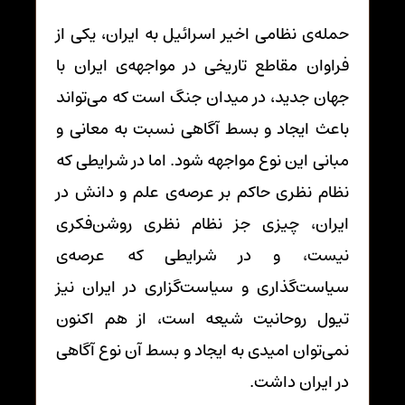
حمله‌ی نظامی اخیر اسرائیل به ایران، یکی از
فراوان مقاطع تاریخی در مواجهه‌ی ایران با
جهان جدید، در میدان جنگ است که می‌تواند
باعث ایجاد و بسط آگاهی نسبت به معانی و
مبانی این نوع مواجهه شود. اما در شرایطی که
نظام نظری حاکم بر عرصه‌ی علم و دانش در
ایران، چیزی جز نظام نظری روشن‌فکری
نیست، و در شرایطی که عرصه‌ی
سیاست‌گذاری و سیاست‌گزاری در ایران نیز
تیول روحانیت شیعه است، از هم اکنون
نمی‌توان امیدی به ایجاد و بسط آن نوع آگاهی
در ایران داشت.