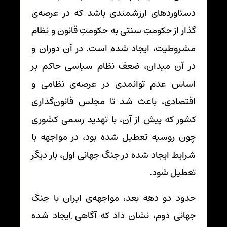
دستاوردهای ارزشمندی باشد که در عرصه‌ی
گذار از حکومتِ سنتی به حکومتِ قانون و نظام
مشروطیت، ایجاد شده است. در آن دوران و
در آن میدان، ضعف نظام سیاسی حاکم بر
اساس عدم توانمدی در عرصه‌ی نظامی و
اقتصادی، باعث شد تا مجلس قانون‌گذاری
کشور که پیش از آن، با تهدید رسمی کشوری
چون روسیه تعطیل شده بود، در مواجهه با
شرایط ایجاد شده در جنگ جهانی اول، بار دیگر
تعطیل شود.
حدود دو دهه بعد، مواجهه‌ی ایران با جنگ
جهانی دوم، نشان داد که آگاهی ِایجاد شده