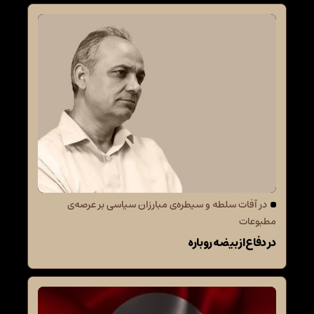
در آفات سلطه و سیطره‌ی مبارزان سیاسی بر عرصه‌ی
مطبوعات
در دفاع از بیضه روباره