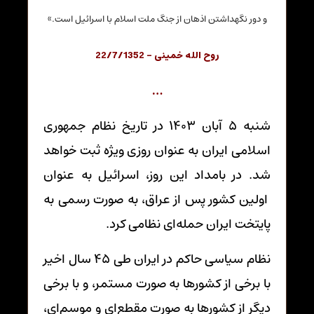
و دور نگهداشتن اذهان از جنگ ملت اسلام با اسرائیل است.»
روح الله خمینی – 22/7/1352
…
شنبه 5 آبان 1403 در تاریخ نظام جمهوری
اسلامی ایران به عنوان روزی ویژه ثبت خواهد
شد. در بامداد این روز، اسرائیل به عنوان
اولین کشور پس از عراق، به صورت رسمی به
پایتخت ایران حمله‌ای نظامی کرد.
نظام سیاسی حاکم در ایران طی 45 سال اخیر
با برخی از کشورها به صورت مستمر، و با برخی
دیگر از کشورها به صورت مقطع‌ای و موسم‌ای،