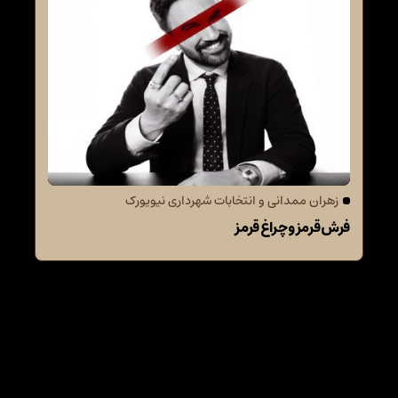
زهران ممدانی و انتخابات شهرداری نیویورک
فرش قرمز و چراغ قرمز
دیدگاهتان را بنویسید
نشانی ایمیل شما منتشر نخواهد شد.
بخش‌های موردنیاز
علامت‌گذاری شده‌اند
*