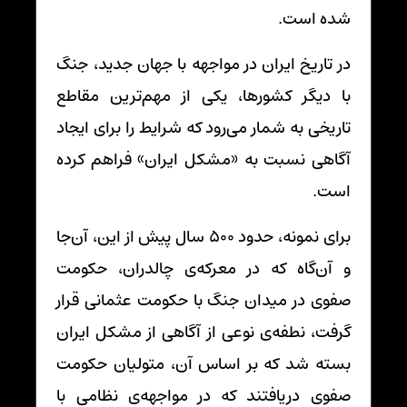
شده است.
در تاریخ ایران در مواجهه با جهان جدید، جنگ
با دیگر کشورها، یکی از مهم‌ترین مقاطع
تاریخی به شمار می‌رود که شرایط را برای ایجاد
آگاهی نسبت به «مشکل ایران» فراهم کرده
است.
برای نمونه، حدود 500 سال پیش از این، آن‌جا
و آن‌گاه که در معرکه‌ی چالدران، حکومت
صفوی در میدان جنگ با حکومت عثمانی قرار
گرفت، نطفه‌ی نوعی از آگاهی از مشکل ایران
بسته شد که بر اساس آن، متولیان حکومت
صفوی دریافتند که در مواجهه‌ی نظامی با