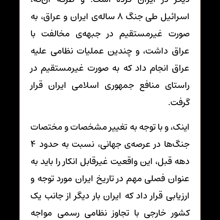
اسرائیل طی جنگ 8 ساله‌ی ایران و عراق، به
صورت غیرمستقیم در جبهه‌ی مخالفت با
عراق داشت، و چندین عملیات نظامی علیه
عراق انجام داد که به صورت غیرمستقیم در
راستای منافع جمهوری اسلامی ایران قرار
گرفت.
اینک، و با توجه به تغییر مشخصات و مختصات
جنگ‌ها در عرصه‌ی جهانی، نسبت به حدود 4
دهه قبل، این واقعیت غیرقابل انکار را باید به
عنوان فصلی مهم در تاریخ ایران مورد توجه و
ارزیابی قرار داد که ایران بار دیگر از جانب یک
کشور خارجی با تجاوز نظامی رسمی مواجه