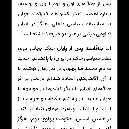
پس از جنگ‌های اول و دوم ایران و روسیه،
درباره اهمیت نقش کشورهای قدرتمند جهان
در مناسبات سیاسیِ داخلی، هرگز در ایران
تداومی مبتنی بر عبرت و خبرت نداشته است.
اما بلافاصله پس از پایان جنگ جهانی دوم،
نظام سیاسی حاکم در ایران، با پادشاهی جدید
به نام محمدرضا پهلوی، در گذرِ زمان کوشید تا
از آن آگاهی‌های ایجاده شده‌ی تاریخی بر اثر
جنگ‌های ایران با دیگر کشورها در مواجهه با
جهان جدید، در راستای حفاظت و حراست از
ایران و ایرانیان بهره‌برداری‌های بنیادین کند.
بر همین اساس، حکومت پهلوی دوم، هرگز
گام در میدانِ تجربه‌ی صفویه نگذاشت؛