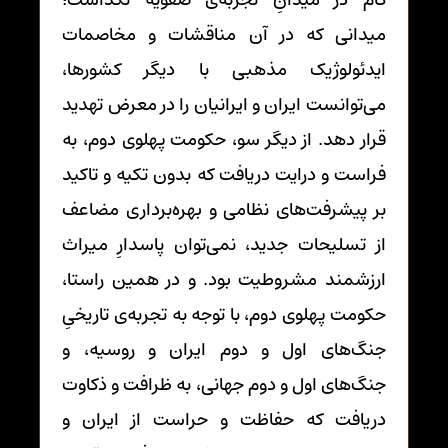
میدانی که در آن مناقشات و مخاصمات
ایدئولوژیک مذهبی با دیگر کشورها،
می‌توانست ایران و ایرانیان را در معرض تهدید
قرار دهد. از دیگر سو، حکومت پهلوی دوم، به
فراست و درایت دریافت که بدون تکیه و تاکید
بر پیشرفت‌های نظامی و بهره‌برداری مضاعف
از تسلیحات جدید، نمی‌توان پاسدارِ میراث
ارزشمند مشروطیت بود. و در همین راستا،
حکومت پهلوی دوم، با توجه به تجربه‌ی تاریخیِ
جنگ‌های اول و دوم ایران و روسیه، و
جنگ‌های اول و دوم جهانی، به ظرافت و ذکاوت
دریافت که حفاظت و حراست از ایران و