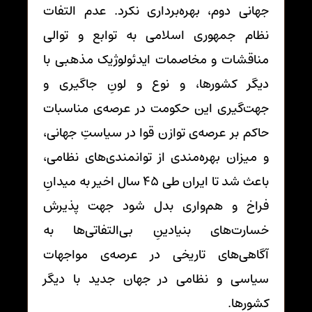
جهانی دوم، بهره‌برداری نکرد. عدم التفات
نظام جمهوری اسلامی به توابع و توالی
مناقشات و مخاصمات ایدئولوژیک مذهبی با
دیگر کشورها، و نوع و لونِ جاگیری و
جهت‌گیری این حکومت در عرصه‌ی مناسبات
حاکم بر عرصه‌ی توازن قوا در سیاستِ جهانی،
و میزان بهره‌مندی از توانمندی‌های نظامی،
باعث شد تا ایران طی 45 سال اخیر به میدانِ
فراخ و هم‌واری بدل شود جهت پذیرش
خسارت‌های بنیادینِ بی‌التفاتی‌ها به
آگاهی‌های تاریخی در عرصه‌ی مواجهات
سیاسی و نظامی در جهان جدید با دیگر
کشورها.