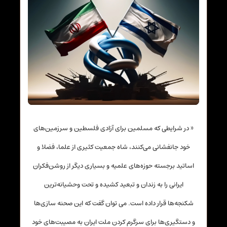
‏‏« در شرایطی که مسلمین برای آزادی فلسطین و سرزمین‌های
خود جانفشانی می‌کنند،‏ شاه جمعیت کثیری از علما، فضلا و
اساتید برجسته حوزه‌های علمیه و بسیاری دیگر از‏‎ ‎‏روشن‌فکران
ایرانی را به زندان و تبعید کشیده و تحت وحشیانه‌ترین
شکنجه‌ها قرار داده‏‎ ‎‏است.‏ می توان گفت که این صحنه سازی‌ها
و دستگیری‌ها برای سرگرم کردن ملت ایران به‏‎ ‎‏مصیبت‌های خود