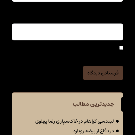
ایمیل
*
ذخیره نام، ایمیل و وبسایت من در مرورگر برای زمانی که
دوباره دیدگاهی می‌نویسم.
جدیدترین مطالب
لیندسی گراهام در خاک‌سپاری رضا پهلوی
در دفاع از بیضه روباره