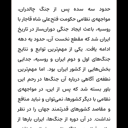
حدود سه سده پس از جنگ چالدران،
مواجهه‌ی نظامی حکومت فتح‌علی شاه قاجار با
روسیه، باعث ایجاد جنگی دوران‌ساز در تاریخ
ایران شد که مقطع نخست آن، حدود یه دهه
ادامه یافت. یکی از مهم‌ترین توابع و نتایج
جنگ‌های اول و دوم ایران و روسیه، جدایی
بخش‌هایی از کشور ایران بود. اما مهم‌ترین
نطفه‌ی آگاهی درباره آن جنگ‌ها در رحم این
باور بسته شد که پس از این، در مواجهه‌ی
نظامی با دیگر کشورها، نمی‌توان و نباید منافع
و مقاصد کشورهای قدرتمند جهان را در نظر
نداشت. در آن دوره از جنگ‌ها، ایران بارها از