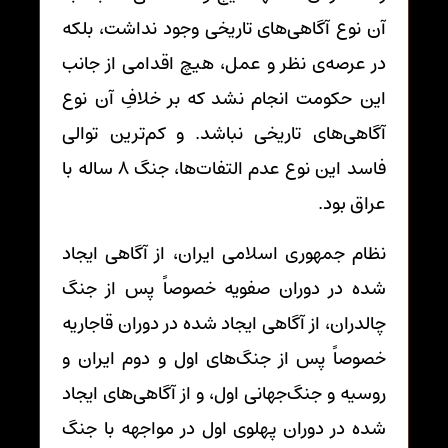
آن نوع آگاهی‌های تاریخی وجود نداشت، بلکه
در عرصه‌ی نظر و عمل، هیچ اقدامی از جانب
این حکومت انجام نشد که بر خلافِ آن نوع
آگاهی‌های تاریخی نباشد. و کم‌ترین توالی
فاسد این نوع عدم التفات‌ها، جنگ 8 ساله با
عراق بود.
نظام جمهوری اسلامی ایران، از آگاهی ایجاد
شده در دوران صفویه خصوصاً پس از جنگ
چالدران، از آگاهی ایجاد شده در دوران قاجاریه
خصوصاً پس از جنگ‌های اول و دوم ایران و
روسیه و جنگ‌جهانی اول، و از آگاهی‌های ایجاد
شده در دوران پهلوی اول در مواجهه با جنگ