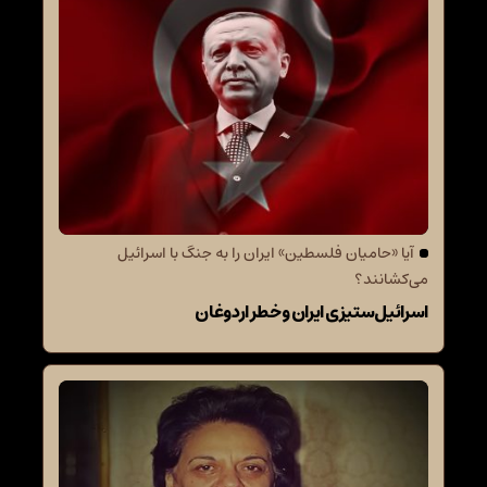
آیا «حامیان فلسطین» ایران را به جنگ با اسرائیل
می‌کشانند؟
اسرائیل‌ستیزی ایران و خطر اردوغان