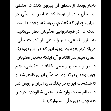
ناچار بودند از منطق آن پیروی کنند که منطق
امر ملّی بود. از آن‌جا که عناصر امر ملّی در
ایران، چنان که گفتیم، پیوسته، وجود داشت،
اینک که در فرمانروایی صفویان نظر می‌کنیم،
به طور طبیعی، آن را نوعی از “دولت ملّی”
می‌توانیم بفهمیم بویژه این که در این دوره یک
اتفاق مهم نیز افتاد و آن اینکه تشیع صفویان،
در برابر تسنن رسمی خلافت عثمانی، هم
چون وجهی در تداوم امر ملّی ایران ظاهر شد و
تا شکست ایران در جنگ‌های ایران و روس نیز
در نظام سنت وارد شد، یعنی شالوده‌ی خود را
همچون دین ملّی استوار کرد.»