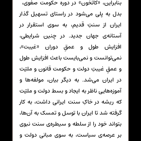
بنابراین، «کاتخون» در دوره حکومت صفوی،
بدل به پلی می‌شود در راستای تسهیل گذار
ایران از سنتِ قدیم، به سوی استقرار در
آستانه‌ی جهان جدید. در چنین شرایطی،
افزایش طول و عمقِ دوران «غیبت»،
نمی‌توانست و نمی‌بایست باعث افزایش طول
و عمقِ غیبتِ دولت و حکومت قانون و ملیّت
در ایران می‌شد. به دیگر بیان، مولفه‌ها و
آموزه‌هایی ناظر به ایجاد و بسط دولت و ملیّت
که ریشه در خاکِ سنت ایرانی داشت، به کار
گرفته شد تا ایران با توسل و تمسک به آن‌ها،
بتواند خود را از سلطه و سیطره‌ی سنت نبوی
بر عرصه‌ی سیاست، به سوی مبانی دولت و