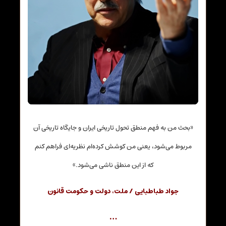
«بحث من به فهم منطق تحول تاریخی ایران و جایگاه تاریخی آن
مربوط می‌شود، یعنی من کوشش کرده‌ام نظریه‌ای فراهم کنم
که از این منطق ناشی می‌شود.»
جواد طباطبایی / ملت، دولت و حکومت قانون
…