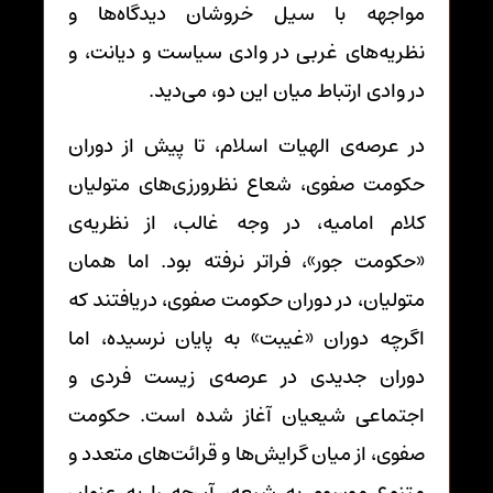
مواجهه با سیل خروشان دیدگاه‌ها و
نظریه‌های غربی در وادی سیاست و دیانت، و
در وادی ارتباط میان این دو، می‌دید.
در عرصه‌ی الهیات اسلام، تا پیش از دوران
حکومت صفوی، شعاع نظرورزی‌های متولیان
کلام امامیه، در وجه غالب، از نظریه‌ی
«حکومت جور»، فراتر نرفته بود. اما همان
متولیان، در دوران حکومت صفوی، دریافتند که
اگرچه دوران «غیبت» به پایان نرسیده، اما
دوران جدیدی در عرصه‌ی زیست فردی و
اجتماعی شیعیان آغاز شده است. حکومت
صفوی، از میان گرایش‌ها و قرائت‌های متعدد و
متنوعِ موسوم به شیعه، آن‌چه را به عنوان