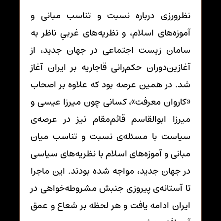
نظرورزی درباره نسبت و تناسب مبانی و
آموزه‌های اسلام، و نظریه‌های غربیِ ناظر به
سامان زیست اجتماعی در جهان جدید، از
آغازین‌دوران حکم‌رانی قاجاریه بر ایران آغاز
شد. در همین عرصه بود که علاوه بر اصحاب
«کاروان معرفت»، کسانی چون میرزا عیسی و
میرزا ابوالقاسم قائم‌مقام نیز در عرصه‌ی
سیاست با مسئله‌ی نسبت و تناسب میان
مبانی و آموزه‌های اسلام با نظریه‌های سیاسی
در جهان جدید، مواجه شده بودند. این ماجرا
تا آستانه‌ی پیروزی جنبش مشروطه‌خواهی در
ایران ادامه یافت و هر لحظه بر شعاع و عمق