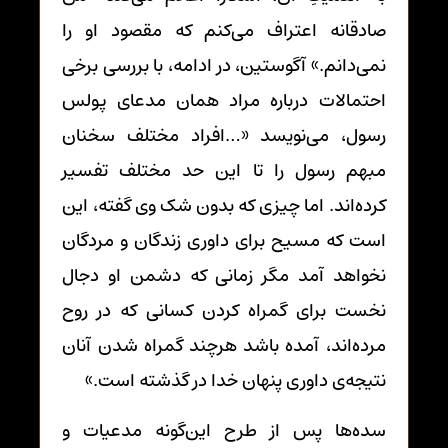
صادقانه اعتراف می‌کنم که مقصود او را
نمی‌دانم.» آگوستین، در ادامه، با بررسی برخی
احتمالات درباره مراد همان مدعای پولس
رسول، می‌نویسد «…افراد مختلف سخنان
مبهم رسول را تا این حد مختلف تفسیر
کرده‌اند. اما چیزی که بدون شک وی گفته، این
است که مسیح برای داوری زندگان و مردگان
نخواهد آمد مگر زمانی که دشمن او دجال
نخست برای گمراه کردن کسانی که در روح
مرده‌اند، آمده باشد هرچند گمراه شدن آنان
نتیجه‌ی داوری پنهان خدا در گذشته است.»
سده‌ها پس از طرح این‌گونه مدعیات و