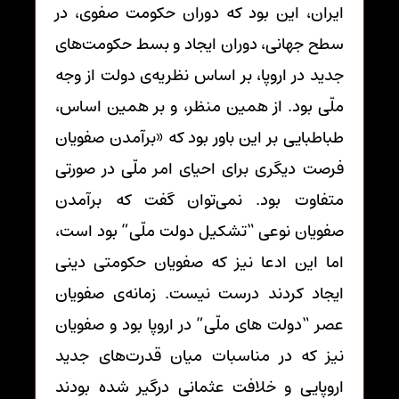
ایران، این بود که دوران حکومت صفوی، در
سطح جهانی، دوران ایجاد و بسط حکومت‌های
جدید در اروپا، بر اساس نظریه‌ی دولت از وجه
ملّی بود. از همین منظر، و بر همین اساس،
طباطبایی بر این باور بود که «برآمدن صفویان
فرصت دیگری برای احیای امر ملّی در صورتی
متفاوت بود. نمی‌توان گفت که برآمدن
صفویان نوعی “تشکیل دولت ملّی” بود است،
اما این ادعا نیز که صفویان حکومتی دینی
ایجاد کردند درست نیست. زمانه‌ی صفویان
عصر “دولت های ملّی” در اروپا بود و صفویان
نیز که در مناسبات میان قدرت‌های جدید
اروپایی و خلافت عثمانی درگیر شده بودند