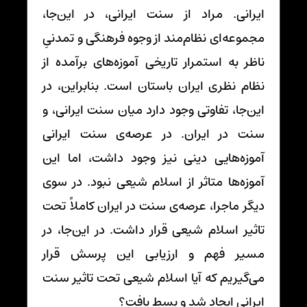
ایرانی. مراد از سنت ایرانی، در این‌جا،
مجموعه‌ای نظام‌مند از وجوه فرهنگی و تمدنیِ
ناظر به استمرار تاریخی آموزه‌های برآمده از
نظام نظری ایران باستان است. بنابراین، در
این‌جا، تفاوتی وجود دارد میان سنت ایرانی، و
سنت در ایران. در عرصه‌ی سنت ایرانی
آموزه‌هایی دینی نیز وجود داشت، اما این
آموزه‌ها متاثر از اسلام شیعی نبود. در سوی
دیگر ماجرا، عرصه‌ی سنت در ایران کاملاً تحت
تاثیر اسلام شیعی قرار داشت. در این‌جا، در
مسیر فهم و ارزیابی این پرسش قرار
می‌گیریم که آیا اسلام شیعی تحت تاثیر سنت
ایرانی ایجاد شد و بسط یافت؟