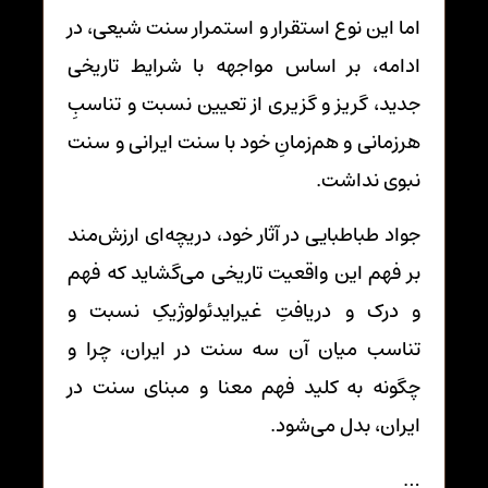
اما این نوع استقرار و استمرار سنت شیعی، در
ادامه، بر اساس مواجهه با شرایط تاریخی
جدید، گریز و گزیری از تعیین نسبت و تناسبِ
هرزمانی و هم‌زمانِ خود با سنت ایرانی و سنت
نبوی نداشت.
جواد طباطبایی در آثار خود، دریچه‌ای ارزش‌مند
بر فهم این واقعیت تاریخی می‌گشاید که فهم
و درک و دریافتِ غیرایدئولوژیکِ نسبت و
تناسب میان آن سه سنت در ایران، چرا و
چگونه به کلید فهم معنا و مبنای سنت در
ایران، بدل می‌شود.
…