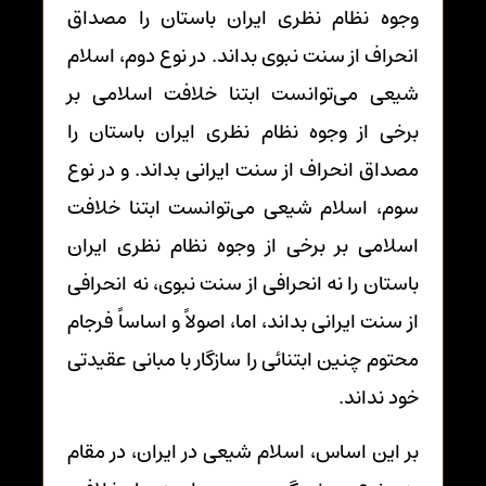
وجوه نظام نظری ایران باستان را مصداق
انحراف از سنت نبوی بداند. در نوع دوم، اسلام
شیعی می‌توانست ابتنا خلافت اسلامی بر
برخی از وجوه نظام نظری ایران باستان را
مصداق انحراف از سنت ایرانی بداند. و در نوع
سوم، اسلام شیعی می‌توانست ابتنا خلافت
اسلامی بر برخی از وجوه نظام نظری ایران
باستان را نه انحرافی از سنت نبوی، نه انحرافی
از سنت ایرانی بداند، اما، اصولاً و اساساً فرجام
محتوم چنین ابتنائی را سازگار با مبانی عقیدتی
خود نداند.
بر این اساس، اسلام شیعی در ایران، در مقام