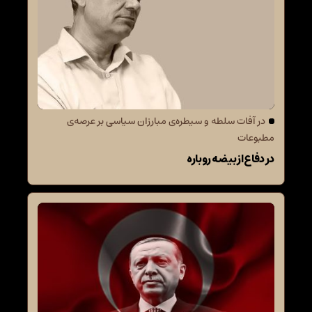
در آفات سلطه و سیطره‌ی مبارزان سیاسی بر عرصه‌ی
مطبوعات
در دفاع از بیضه روباره