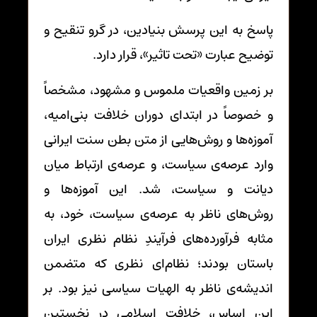
پاسخ به این پرسش بنیادین، در گرو تنقیح و
توضیح عبارت «تحت تاثیر»، قرار دارد.
بر زمین واقعیات ملموس و مشهود، مشخصاً
و خصوصاً در ابتدای دوران خلافت بنی‌امیه،
آموزه‌ها و روش‌هایی از متن بطن سنت ایرانی
وارد عرصه‌ی سیاست، و عرصه‌ی ارتباط میان
دیانت و سیاست، شد. این آموزه‌ها و
روش‌های ناظر به عرصه‌ی سیاست، خود، به
مثابه فرآورده‌های فرآیندِ نظام نظری ایران
باستان بودند؛ نظام‌ای نظری که متضمن
اندیشه‌ی ناظر به الهیات سیاسی نیز بود. بر
این اساس، خلافت اسلامی در نخستین