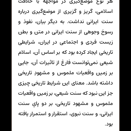
هر نوع موضع‌گیری در مواجهه با خلافت
اسلامی، گریز و گزیری از موضع‌گیری درباره
سنت ایرانی نداشت. به دیگر بیان، نفوذ و
رسوخ وجوهی از سنت ایرانی در متن و بطن
زیست فردی و اجتماعی در ایران، شرایطی
تاریخی ایجاد کرده بود که بر اساس آن، اسلام
شیعی نمی‌توانست فارغ از تاثیرات آن، جایی
بر زمین واقعیات ملموس و مشهودِ تاریخی
داشته باشد. معنای این شرایط تاریخی چیزی
جز این نبود که سنت شیعی، بر زمین واقعیات
ملموس و مشهود تاریخی، بر دو پایِ سنت
ایرانی، و سنت نبوی، استقرار و استمرار یافته
بود.