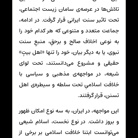
تلاش‌ها در عرصه‌ی سامان زیست اجتماعی،
تحت تاثیر سنت ایرانی قرار گرفت. در ادامه،
جماعت متعدد و متنوعی که هر کدام خود را
به نوعی اخلاف صالح و برحقِ، منبعِ سنت
نبوی، یا به دیگر بیان، خود را تنها «اهل بیتِِ»
حقیقی و مشروع می‌دانستند، تحت لوای
شیعه، در مواجهه‌ی مذهبی و سیاسی با
خلافت اسلامیِ تحت سلطه و سیطره‌ی اهل
تسنن، قرار گرفتند.
این مواجهه، در ایران، به سه نوع امکان ظهور
و بروز داشت. در نوع نخست، اسلام شیعی
می‌توانست ابتنا خلافت اسلامی بر برخی از