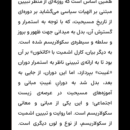
همین اساس است که روزنه‌ای از منظر تبیین
مبتنی بر الهیات سیاسی می‌گشاید بر دوره‌ای
از تاریخِ مسیحیت، که با توجه به استمرار و
گسترش آن، بدل به میدانی جهت ظهور و بروز
و سلطه و سیطره‌ی سکولاریسم شده است.
به دیگر بیان، کارل اشمیت با «کاتخون» بر آن
بود تا به ارائه‌ی تبیینی ناظر به استمرار دوران
«غیبت» بپردازد، اما این دوران، از جایی به
بعد، بدل شد به دورانِ غیبتِ مبانی و
آموزه‌های مسیحیت در عرصه‌ی زیست
اجتماعی؛ و این یکی از مبانی و معانی
سکولاریسم است. اما روایت و تبیین اشمیت
از سکولاریسم، از نوع و لون دیگری است.