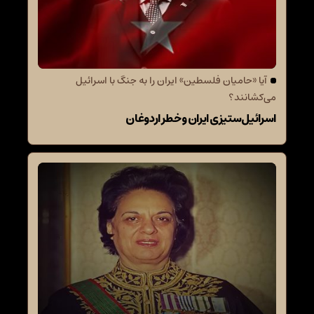
آیا «حامیان فلسطین» ایران را به جنگ با اسرائیل
می‌کشانند؟
اسرائیل‌ستیزی ایران و خطر اردوغان