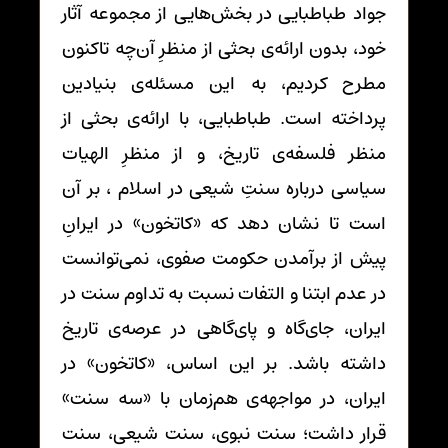
جواد طباطبایی در بخش‌هایی از مجموعه آثار
خود، بدون ارائه‌ی بحثی از منظرِ آن‌چه تاکنون
مطرح کردیم، به این مسئله‌ی بنیادین
پرداخته است. طباطبایی، با ارائه‌ی بحثی از
منظر فلسفه‌ی تاریخ، و از منظرِ الهیات
سیاسی درباره سنتِ شیعی در اسلام ، بر آن
است تا نشان دهد که «کاتخون» در ایرانِ
پیش از برآمدن حکومت صفوی، نمی‌توانست
در عدم ابتنا و التفات نسبت به تداوم سنت در
ایران، جای‌گاه و پای‌گاهی در عرصه‌ی تاریخ
داشته باشد. بر این اساس، «کاتخون» در
ایران، در مواجهه‌ی هم‌زمان با «سه سنت»
قرار داشت؛ سنت نبوی، سنت شیعی، سنت