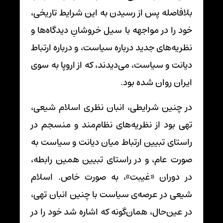
بلافاصله پس از رسیدن به این شرایط تاریخی،
خود را در مواجهه با سیل خروشانِ دیدگاه‌ها و
نظریه‌های جدید درباره سیاست، و درباره ارتباط
دیانت و سیاست، می‌دیدند، که از اروپا به سوی
ایران روان شده بود.
در چنین شرایطی، انبان نظری اسلام شیعی،
تهی بود از نظریه‌های نظام‌مند و منسجم در
راستای تبیین ارتباط میان دیانت و سیاست به
صورت عام، و در راستای تبیین همین رابطه،
در دوران «غیبت»، به صورت خاص. اسلام
شیعی در عرصه‌ی سیاست با چنین انبان تهی،
در عین‌حال، همان‌گونه که اشاره شد خود را در