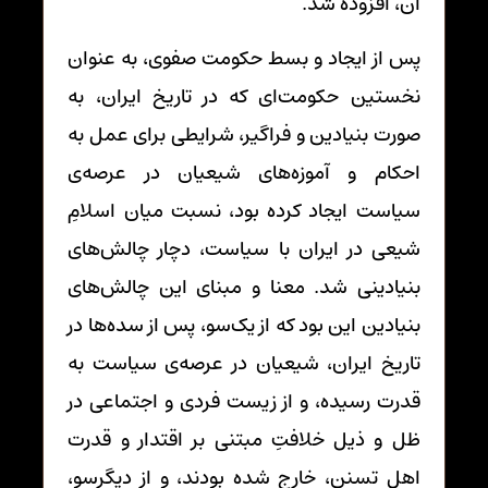
آن، افزوده شد.
پس از ایجاد و بسط حکومت صفوی، به عنوان
نخستین حکومت‌ای که در تاریخ ایران، به
صورت بنیادین و فراگیر، شرایطی برای عمل به
احکام و آموزه‌های شیعیان در عرصه‌ی
سیاست ایجاد کرده بود، نسبت میان اسلامِ
شیعی در ایران با سیاست، دچار چالش‌های
بنیادینی شد. معنا و مبنای این چالش‌های
بنیادین این بود که از یک‌سو، پس از سده‌ها در
تاریخ ایران، شیعیان در عرصه‌ی سیاست به
قدرت رسیده، و از زیست فردی و اجتماعی در
ظل و ذیل خلافتِ مبتنی بر اقتدار و قدرت
اهل تسنن، خارج شده بودند، و از دیگرسو،