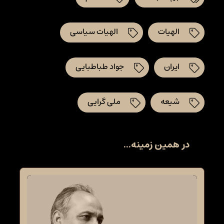
الهیات
الهیات سیاسی
ایران
جواد طباطبایی
شیعه
ملی گرایی
در همین زمینه...