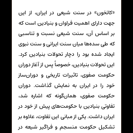
«کاتخون» در سنت شیعی در ایران، از این
جهت دارای اهمیت فراوان و بنیادین است که
بر اساس آن، سنت شیعی نسبت و تناسبی
که طی سده‌ها میان سنت ایرانی و سنت نبوی
ایجاد شده بود را دچار تحولات بنیادین کرد.
این تحولات بنیادین، خصوصاً پس از آغاز دوران
حکومت صفوی، تاثیرات تاریخی و دوران‌ساز
خود را در ایران به نمایش گذاشت. دوران
حکومت صفوی، همان‌گونه که اشاره شد،
تفاوتی بنیادین با حکومت‌های پیش از خود در
ایران داشت. یکی از مبانی این تفاوت، علاوه بر
تشکیل حکومت منسجم و فراگیر شیعه در