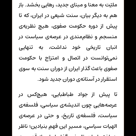
ملیّت به معنا و مبنای جدید، رهایی بخشد. باز
هم به دیگر بیان، سنت شیعی در ایران، که تا
پیش از دوره حکومت صفوی، هیچ نظریه‌ی
منسجم و نظام‌مندی در عرصه‌ی سیاست در
انبان تاریخی خود نداشت، به تنهایی
نمی‌توانست در اتصال و امتزاج با حکومت
صفوی باعث گذار ایران از دوران سنت به سوی
استقرار در آستانه‌ی دوران جدید شود.
تا پیش از جواد طباطبایی، هیچ‌کس در
عرصه‌هایی چون اندیشه‌ی سیاسی، فلسفه‌ی
سیاست، فلسفه‌ی تاریخ، و حتی در عرصه‌ی
الهیات سیاسی، مسیرِ این فهمِ بنیادین؛ ناظر