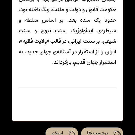
حکومت قانون و دولت و ملیّت، رنگ باخته بود،
حدود یک سده بعد، بر اساس سلطه و
سیطره‌ی ایدئولوژیک سنت نبوی و سنت
شیعی، بر سنت ایرانی، در قالب «ولایت فقیه»،
ایران را از استقرار در آستانه‌ی جهان جدید، به
استمرار جهان قدیم، بازگرداند.
برچسب ها
اسلام