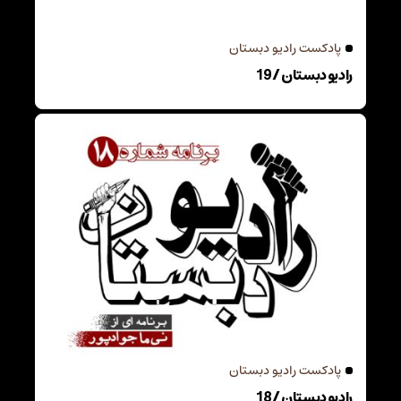
پادکست رادیو دبستان
رادیو دبستان / 19
پادکست رادیو دبستان
رادیو دبستان / 18