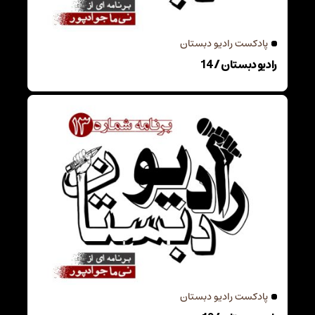
پادکست رادیو دبستان
رادیو دبستان / 14
پادکست رادیو دبستان