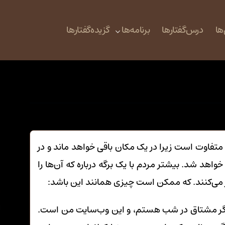
ها
درس‌گفتارها
برنامه‌ها
گزیده‌گفتارها
 متفاوت است زیرا در یک مکان باقی خواهد ماند و در
واهد شد. بیشتر مردم با یک برگه درباره که آن‌ها را
غاز می‌کنند. که ممکن است چیزی همانند این باشد:
ازیگر مشتاق در شب هستم، و این وب‌سایت من است.