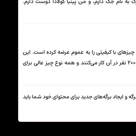
ه نام جک دارم، و من پینیا کولادا دوست دارم.
شد، و تا کنون چیزهای با کیفیتی را به عموم عرضه کرده است. این
شرکت در شهر گاتهام واقع شده است، بیش از ۲۰۰۰ نفر در آن کار می‌کنند و همه نوع چیز عالی برای
گه و ایجاد برگه‌های جدید برای محتوای خود شما باید