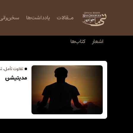
مـقالات
یادداشت‌ها
‌سخن‌رانی‌
اشعار
کتاب‌ها
مدیتیشن
تفاوت تأمل، تم
مدیتیشن