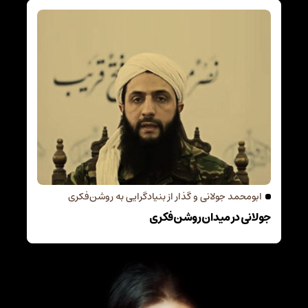
ابومحمد جولانی و گذار از بنیادگرایی به روشن‌فکری
جولانی در میدان روشن‌فکری