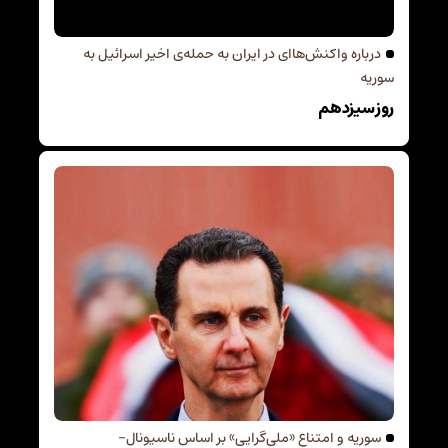
درباره واکنش‌هاای در ایران به حمله‌ی اخیر اسرائیل به
سوریه
روز سیزدهم
سوریه و امتناع «ملی‌گرایی» بر اساس ناسیونال-