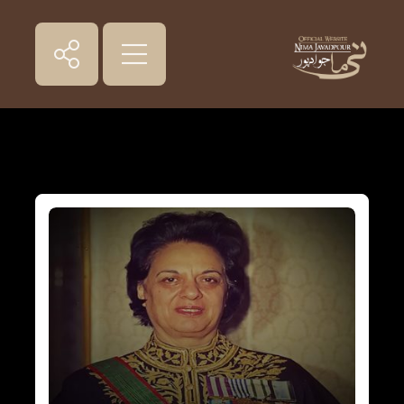
انقلاب