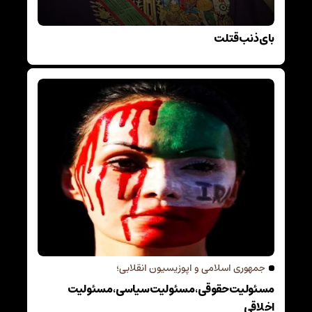
بای ذنب قتلت
جمهوری اسلامی و اپوزیسیون انقلابی؛
مسئولیت حقوقی، مسئولیت سیاسی، مسئولیت
اخلاقی