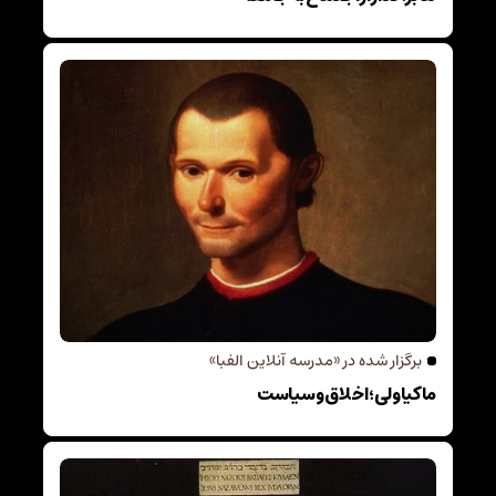
برگزار شده در «مدرسه آنلاین الفبا»
ماکیاولی؛ اخلاق و سیاست