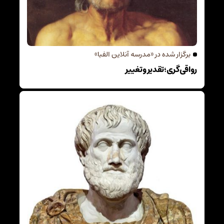
برگزار شده در «مدرسه آنلاین الفبا»
رواقی‌گری؛ تقدیر و تغییر