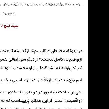
مردم عادت‌ها و رفتار هول‌ناک و عجیب زیادی دارند، آن‌گاه می‌فهم
عناصر پرشمار
دیوید لینچ / 
در اردوگاه مخالفان «رئالیسم»، از گذشته تا هنو
از واقعیت، کامل نیست.» از دیگر سو، اهالی همین 
نیز نمی‌تواند نمایش کاملی از او محسوب شود.»
این نوع مدعیات، از دقت و عمق مناسبی برخوردار
یکی از مباحث بنیادین در عرصه‌ی فلسفه‌ی سین