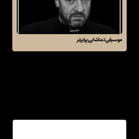
موسیقی تماشایی پرایزنر
دیدگاهتان را بنویسید
نشانی ایمیل شما منتشر نخواهد شد.
بخش‌های موردنیاز
علامت‌گذاری شده‌اند
*
دیدگاه
*