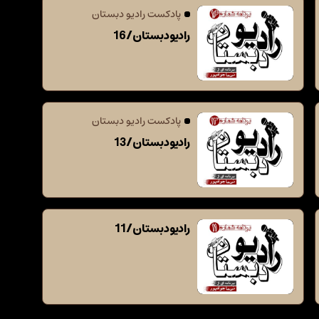
پادکست رادیو دبستان
رادیو دبستان / 16
پادکست رادیو دبستان
رادیو دبستان / 13
رادیو دبستان / 11