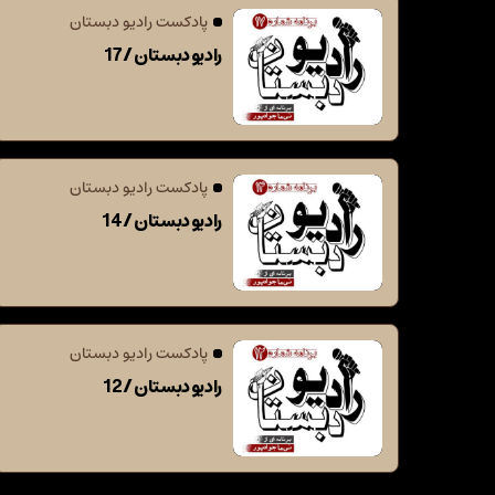
پادکست رادیو دبستان
رادیو دبستان / 17
پادکست رادیو دبستان
رادیو دبستان / 14
پادکست رادیو دبستان
رادیو دبستان / 12